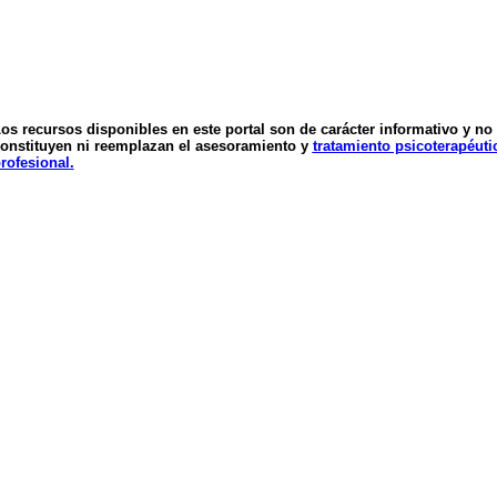
os recursos disponibles en este portal son de carácter informativo y no
onstituyen ni reemplazan el asesoramiento y
tratamiento psicoterapéuti
rofesional
.